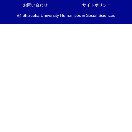
お問い合わせ
サイトポリシー
@ Shizuoka University Humanities & Social Sciences