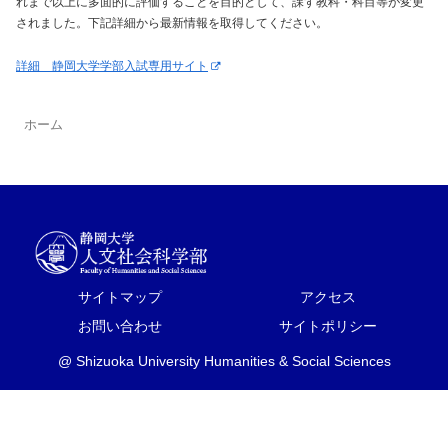
れまで以上に多面的に評価することを目的として、課す教科・科目等が変更
されました。下記詳細から最新情報を取得してください。
詳細 静岡大学学部入試専用サイト
ホーム
サイトマップ
アクセス
お問い合わせ
サイトポリシー
@ Shizuoka University Humanities & Social Sciences