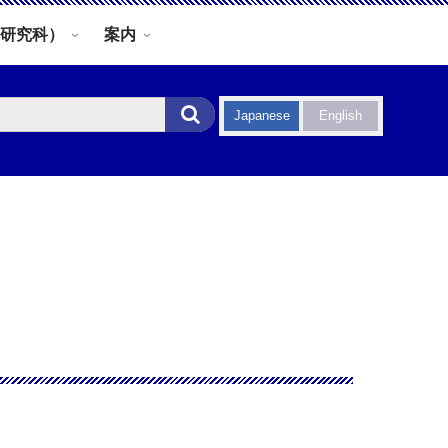
研究科）
案内
Japanese
English