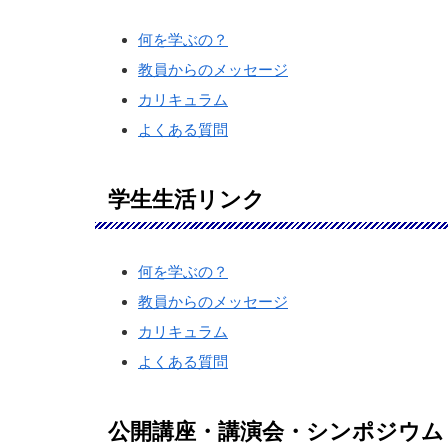
何を学ぶの？
教員からのメッセージ
カリキュラム
よくある質問
学生生活リンク
何を学ぶの？
教員からのメッセージ
カリキュラム
よくある質問
公開講座・講演会・シンポジウム