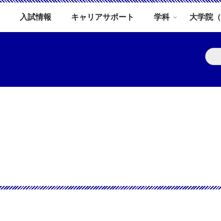
入試情報
キャリアサポート
学科
大学院（