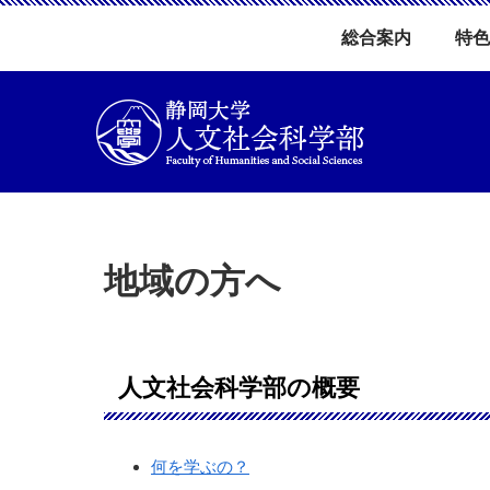
総合案内
特色
地域の方へ
人文社会科学部の概要
何を学ぶの？