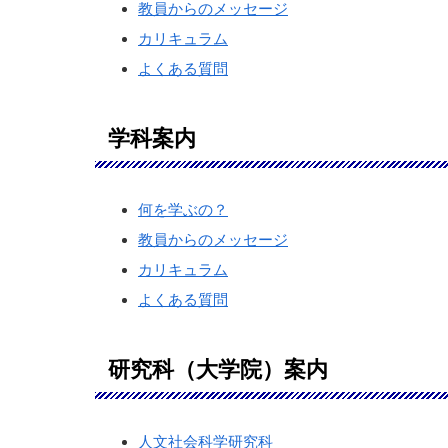
教員からのメッセージ
カリキュラム
よくある質問
学科案内
何を学ぶの？
教員からのメッセージ
カリキュラム
よくある質問
研究科（大学院）案内
人文社会科学研究科