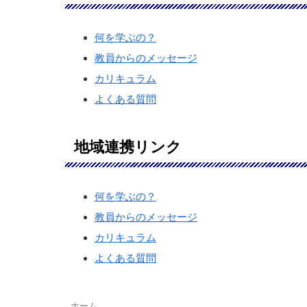
何を学ぶの？
教員からのメッセージ
カリキュラム
よくある質問
地域連携リンク
何を学ぶの？
教員からのメッセージ
カリキュラム
よくある質問
ホーム