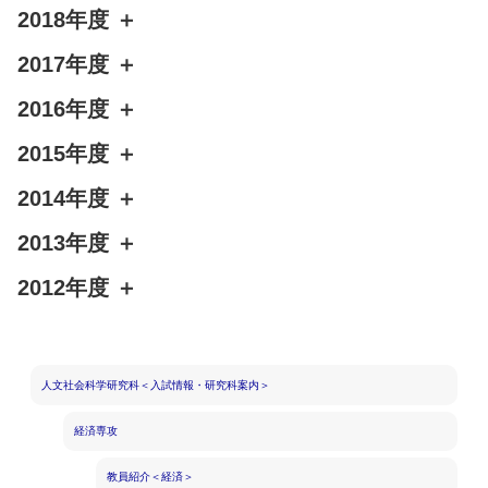
2018年度
＋
2017年度
＋
2016年度
＋
2015年度
＋
2014年度
＋
2013年度
＋
2012年度
＋
人文社会科学研究科＜入試情報・研究科案内＞
経済専攻
教員紹介＜経済＞