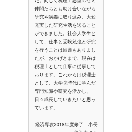
た。同じく税理士志望のゼミ
仲間たちとも助け合いながら
研究や講義に取り込み、大変
充実した研究生活を送ること
ができました。社会人学生と
して、仕事と受験勉強と研究
を行うことは困難もありまし
たが、おかげさまで、現在は
税理士として仕事に従事して
おります。これからは税理士
として、大学院時代に学んだ
専門知識や研究を活かし、
日々成長していきたいと思っ
ています。
経済専攻2018年度修了 小長