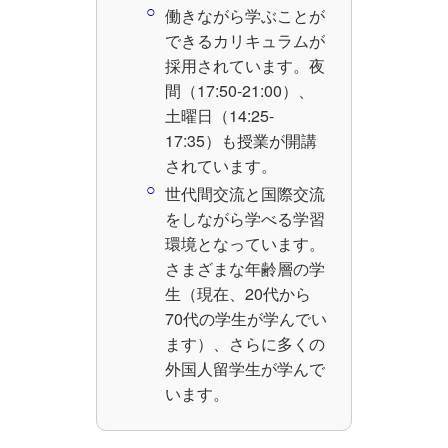
働きながら学ぶことが
できるカリキュラムが
採用されています。夜
間（17:50-21:00）、
土曜日（14:25-
17:35）も授業が開講
されています。
世代間交流と国際交流
をしながら学べる学習
環境となっています。
さまざまな年齢層の学
生（現在、20代から
70代の学生が学んでい
ます）、さらに多くの
外国人留学生が学んで
います。