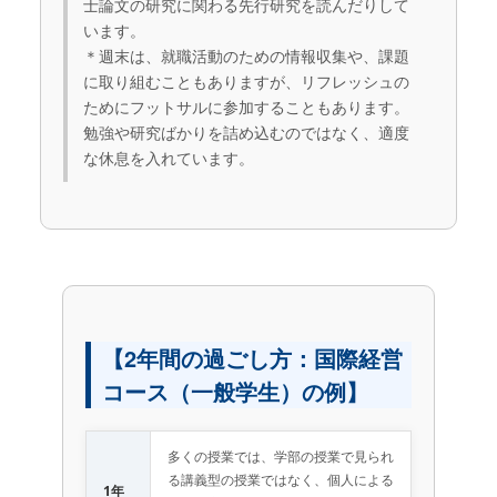
士論文の研究に関わる先行研究を読んだりして
います。
＊週末は、就職活動のための情報収集や、課題
に取り組むこともありますが、リフレッシュの
ためにフットサルに参加することもあります。
勉強や研究ばかりを詰め込むのではなく、適度
な休息を入れています。
【2年間の過ごし方：国際経営
コース（一般学生）の例】
多くの授業では、学部の授業で見られ
る講義型の授業ではなく、個人による
1年