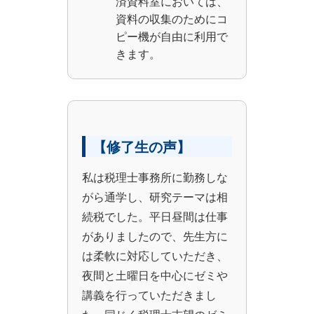
済資料室においては、
資料の収集のためにコ
ピー機が自由に利用で
きます。
【修了生の声】
私は税理士事務所に勤務しな
がら通学し、研究テーマは相
続税でした。平日昼間は仕事
がありましたので、先生方に
は柔軟に対応していただき、
夜間と土曜日を中心にゼミや
講義を行っていただきまし