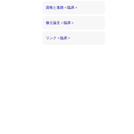
資格と進路＜臨床＞
修士論文＜臨床＞
リンク＜臨床＞